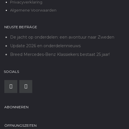
Privacyverklaring
Algemene Voorwaarden
NEUSTE BEITRÄGE
De jacht op onderdelen: een avontuur naar Zweden
Update 2026 en onderdelennieuws
Breed Mercedes-Benz Klassiekers bestaat 25 jaar!
SOCIALS
ABONNIEREN
ÖFFNUNGSZEITEN