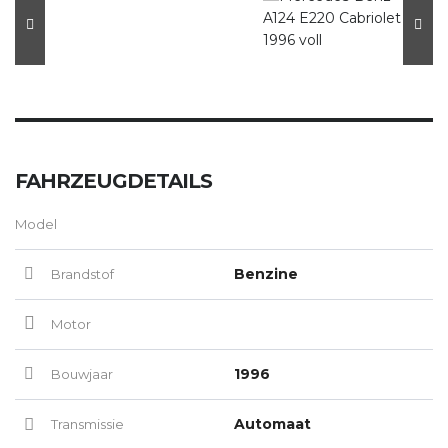
FAHRZEUGDETAILS
Model
Benzine
Brandstof
Motor
1996
Bouwjaar
Automaat
Transmissie