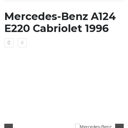
Mercedes-Benz A124
E220 Cabriolet 1996