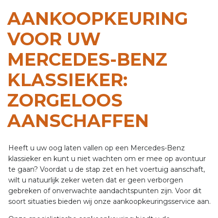
AANKOOPKEURING
VOOR UW
MERCEDES-BENZ
KLASSIEKER:
ZORGELOOS
AANSCHAFFEN
Heeft u uw oog laten vallen op een Mercedes-Benz
klassieker en kunt u niet wachten om er mee op avontuur
te gaan? Voordat u de stap zet en het voertuig aanschaft,
wilt u natuurlijk zeker weten dat er geen verborgen
gebreken of onverwachte aandachtspunten zijn. Voor dit
soort situaties bieden wij onze aankoopkeuringsservice aan.