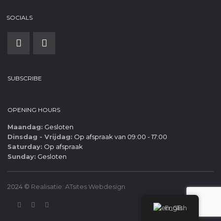
SOCIALS
SUBSCRIBE
OPENING HOURS
Maandag:
Gesloten
Dinsdag - Vrijdag:
Op afspraak van 09:00 - 17:00
Saturday:
Op afspraak
Sunday:
Gesloten
2024 ©
Realisatie: ATsites Webdesign
English